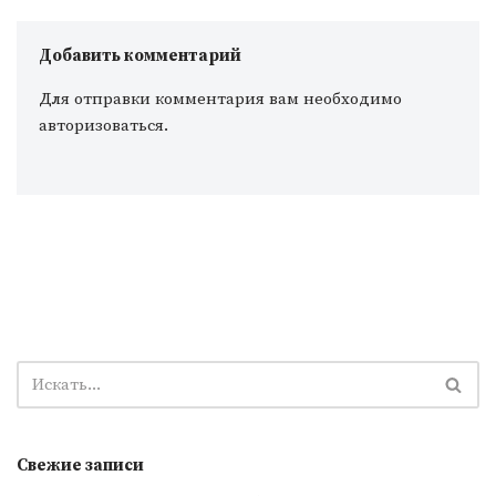
Добавить комментарий
Для отправки комментария вам необходимо
авторизоваться
.
Свежие записи