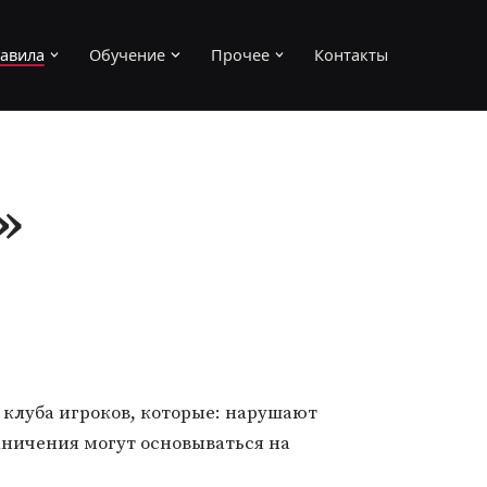
авила
Обучение
Прочее
Контакты
»
 клуба игроков, которые: нарушают
аничения могут основываться на