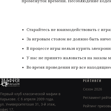
промежуток времени. Несоблюдение кодекс
Старайтесь не взаимодействовать с игра
За игровым столом не должно быть ниче
В процессе игры нельзя курить элекрон
У нас не принято жаловаться на заказы 
Во время проведения игр все находящие
РЕЙТИНГИ
Сезон 2026
Первый клуб классической мафии в
Регламент рейт
Харькове. С 6 апреля 2009 года.
ул. Университетская 31, 3-й этаж,
Рейтинг призов
офис 17.