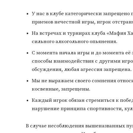
У нас в клубе категорически запрещено
приемов нечестной игры, игрок отстраня
На встречах и турнирах клуба «Мафия Х
сильного алкогольного опьянения.
С момента начала игры и до момента её
способы взаимодействия с другими игрок
обсуждения, любая агрессия запрещена.
Мы не выражаем своего сомнения относ
косвенные, запрещены.
Каждый игрок обязан стремиться к побе
нарушение принципа спортивности, ку
В случае несоблюдения вышеназванных пунк