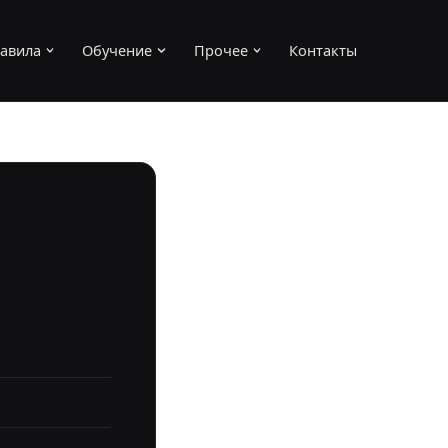
авила
Обучение
Прочее
Контакты