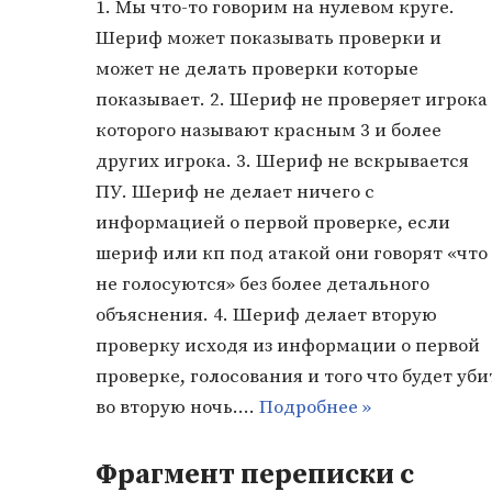
1. Мы что-то говорим на нулевом круге.
Шериф может показывать проверки и
может не делать проверки которые
показывает. 2. Шериф не проверяет игрока
которого называют красным 3 и более
других игрока. 3. Шериф не вскрывается
ПУ. Шериф не делает ничего с
информацией о первой проверке, если
шериф или кп под атакой они говорят «что
не голосуются» без более детального
объяснения. 4. Шериф делает вторую
проверку исходя из информации о первой
проверке, голосования и того что будет уби
во вторую ночь.…
Подробнее »
Фрагмент переписки с