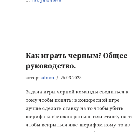
…
Подробнее »
Как играть черным? Общее
руководство.
автор:
admin
26.03.2025
Задача игры черной команды сводиться к
тому чтобы понять: в конкретной игре
лучше сделать ставку на то чтобы убить
шерифа как можно раньше или ставку на т
чтобы вскрыться лже-шерифом кому-то из