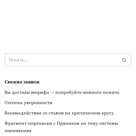
Свежие записи
Вы достали шерифа — попробуйте немного пожить
Степень уверенности
Взаимодействие со столом на критическом кругу
Фрагмент переписки с Пряником на тему системы
оценивания