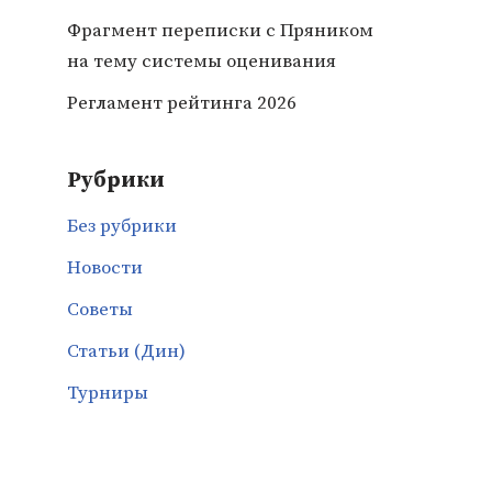
Фрагмент переписки с Пряником
на тему системы оценивания
Регламент рейтинга 2026
Рубрики
Без рубрики
Новости
Советы
Статьи (Дин)
Турниры