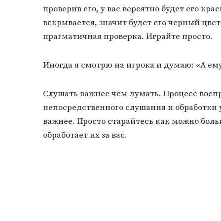
проверив его, у вас вероятно будет его кра
вскрывается, значит будет его черный цве
прагматичная проверка. Играйте просто.
Иногда я смотрю на игрока и думаю: «А ему
Слушать важнее чем думать. Процесс воспр
непосредственного слушания и обработки
важнее. Просто старайтесь как можно боль
обработает их за вас.