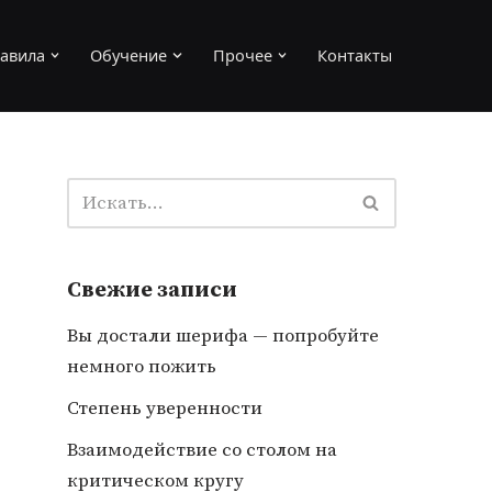
авила
Обучение
Прочее
Контакты
Свежие записи
Вы достали шерифа — попробуйте
немного пожить
Степень уверенности
Взаимодействие со столом на
критическом кругу