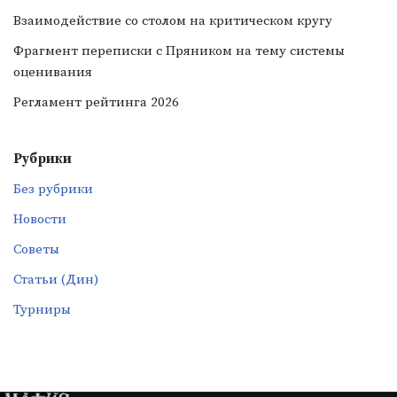
Взаимодействие со столом на критическом кругу
Фрагмент переписки с Пряником на тему системы
оценивания
Регламент рейтинга 2026
Рубрики
Без рубрики
Новости
Советы
Статьи (Дин)
Турниры