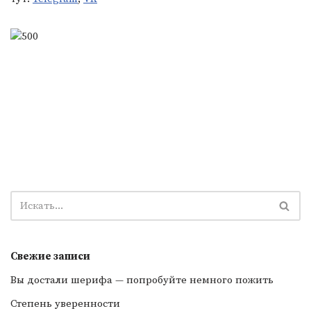
Свежие записи
Вы достали шерифа — попробуйте немного пожить
Степень уверенности