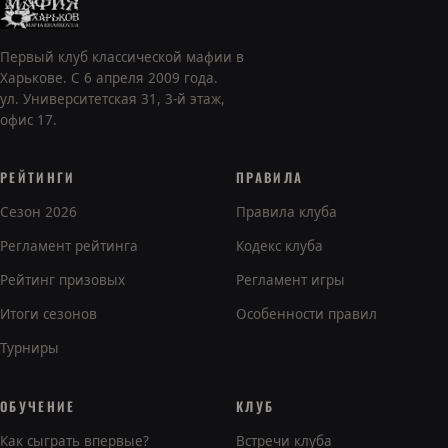
Первый клуб классической мафии в
Харькове. С 6 апреля 2009 года.
ул. Университетская 31, 3-й этаж,
офис 17.
РЕЙТИНГИ
ПРАВИЛА
Сезон 2026
Правила клуба
Регламент рейтинга
Кодекс клуба
Рейтинг призовых
Регламент игры
Итоги сезонов
Особенности правил
Турниры
ОБУЧЕНИЕ
КЛУБ
Как сыграть впервые?
Встречи клуба