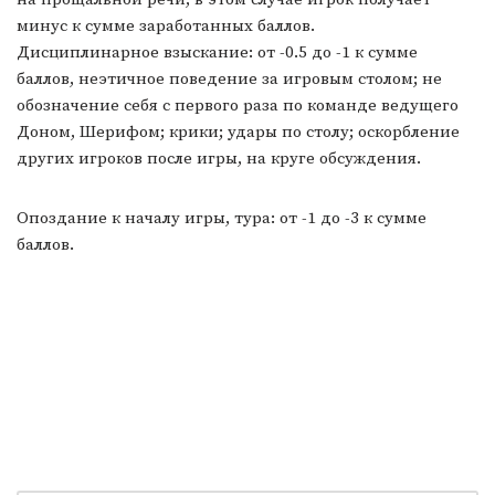
минус к сумме заработанных баллов.
Дисциплинарное взыскание: от -0.5 до -1 к сумме
баллов, неэтичное поведение за игровым столом; не
обозначение себя с первого раза по команде ведущего
Доном, Шерифом; крики; удары по столу; оскорбление
других игроков после игры, на круге обсуждения.
Опоздание к началу игры, тура: от -1 до -3 к сумме
баллов.