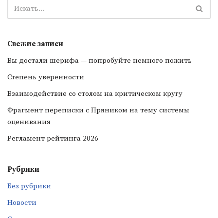
Свежие записи
Вы достали шерифа — попробуйте немного пожить
Степень уверенности
Взаимодействие со столом на критическом кругу
Фрагмент переписки с Пряником на тему системы
оценивания
Регламент рейтинга 2026
Рубрики
Без рубрики
Новости